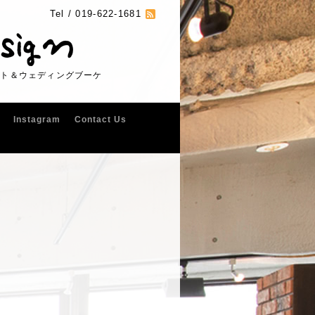
Tel /
019-622-1681
フト＆ウェディングブーケ
Instagram
Contact Us