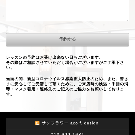
レッスンの予約はお受け出来ない日もございます。
その際はご相談させていただく場合がございますがご了承下さ
い。
当面の間、新型コロナウイルス感染拡大防止のため、また、皆さ
まに安心してご受講して頂くために、ご来店時の検温・手指の消
毒・マスク着用・連絡先のご記入のご協力をお願いしておりま
す。
サンフラワー aco f. design
019-622-1681