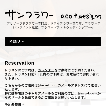
プリザーブドフラワー専門店、ドライフラワー専門店、フラワーア
レンジメント教室、フラワーギフト＆ウェディングブーケ
MENU ▼
Reservation
レッスンのご予約は、
カレンダー
をご参考にご予約ください。
また、レッスン日前2日以内のご予約は、お電話にてお問い合わ
せ下さい。
こちらからのご連絡は@aco-f.comのメールアドレスにて送信い
たします。
特に携帯電話のキャリアメールをご利用の方は、@aco-f.comか
らのメールを受信できるかご確認をお願いいたします。
予約希望日
*