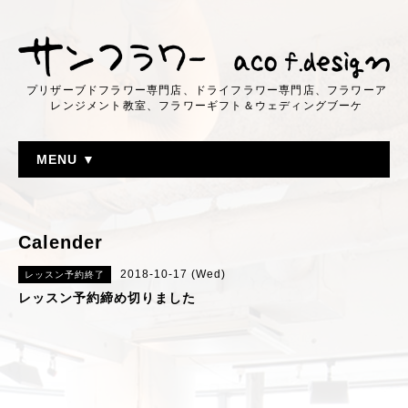
プリザーブドフラワー専門店、ドライフラワー専門店、フラワーア
レンジメント教室、フラワーギフト＆ウェディングブーケ
MENU ▼
Calender
2018-10-17 (Wed)
レッスン予約終了
レッスン予約締め切りました