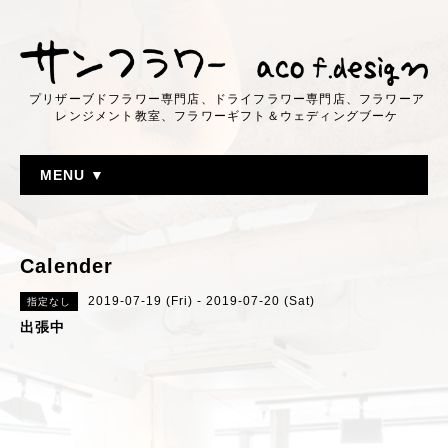
プリザーブドフラワー専門店、ドライフラワー専門店、フラワーア
レンジメント教室、フラワーギフト＆ウェディングブーケ
MENU ▼
Calender
2019-07-19 (Fri) - 2019-07-20 (Sat)
指定なし
出張中