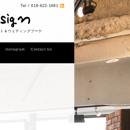
Tel /
019-622-1681
フト＆ウェディングブーケ
Instagram
Contact Us