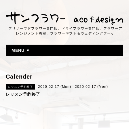
プリザーブドフラワー専門店、ドライフラワー専門店、フラワーア
レンジメント教室、フラワーギフト＆ウェディングブーケ
MENU ▼
Calender
2020-02-17 (Mon) - 2020-02-17 (Mon)
レッスン予約終了
レッスン予約終了