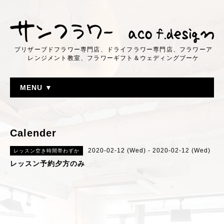
プリザーブドフラワー専門店、ドライフラワー専門店、フラワーア
レンジメント教室、フラワーギフト＆ウェディングブーケ
MENU ▼
Calender
2020-02-12 (Wed) - 2020-02-12 (Wed)
レッスン空き時間帯わずか
レッスン予約夕方のみ