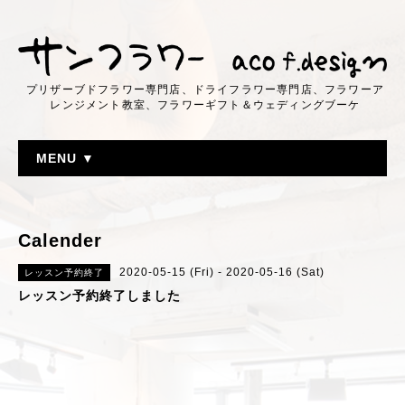
プリザーブドフラワー専門店、ドライフラワー専門店、フラワーア
レンジメント教室、フラワーギフト＆ウェディングブーケ
MENU ▼
Calender
2020-05-15 (Fri) - 2020-05-16 (Sat)
レッスン予約終了
レッスン予約終了しました