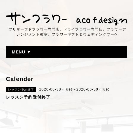
プリザーブドフラワー専門店、ドライフラワー専門店、フラワーア
レンジメント教室、フラワーギフト＆ウェディングブーケ
MENU ▼
Calender
2020-06-30 (Tue) - 2020-06-30 (Tue)
レッスン予約終了
レッスン予約受付終了