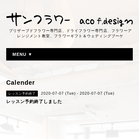
プリザーブドフラワー専門店、ドライフラワー専門店、フラワーア
レンジメント教室、フラワーギフト＆ウェディングブーケ
MENU ▼
Calender
2020-07-07 (Tue) - 2020-07-07 (Tue)
レッスン予約終了
レッスン予約終了しました