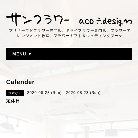
プリザーブドフラワー専門店、ドライフラワー専門店、フラワーア
レンジメント教室、フラワーギフト＆ウェディングブーケ
MENU ▼
Calender
2020-08-23 (Sun) - 2020-08-23 (Sun)
指定なし
定休日