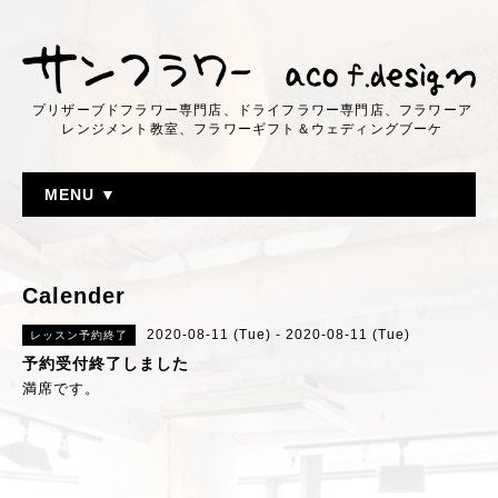
プリザーブドフラワー専門店、ドライフラワー専門店、フラワーア
レンジメント教室、フラワーギフト＆ウェディングブーケ
MENU ▼
Calender
2020-08-11 (Tue) - 2020-08-11 (Tue)
レッスン予約終了
予約受付終了しました
満席です。