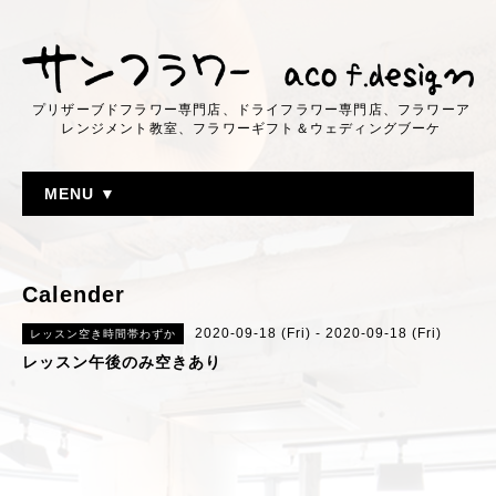
プリザーブドフラワー専門店、ドライフラワー専門店、フラワーア
レンジメント教室、フラワーギフト＆ウェディングブーケ
MENU ▼
Calender
2020-09-18 (Fri) - 2020-09-18 (Fri)
レッスン空き時間帯わずか
レッスン午後のみ空きあり