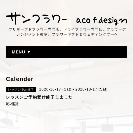
プリザーブドフラワー専門店、ドライフラワー専門店、フラワーア
レンジメント教室、フラワーギフト＆ウェディングブーケ
MENU ▼
Calender
2020-10-17 (Sat) - 2020-10-17 (Sat)
レッスン予約終了
レッスンご予約受付終了しました
応相談