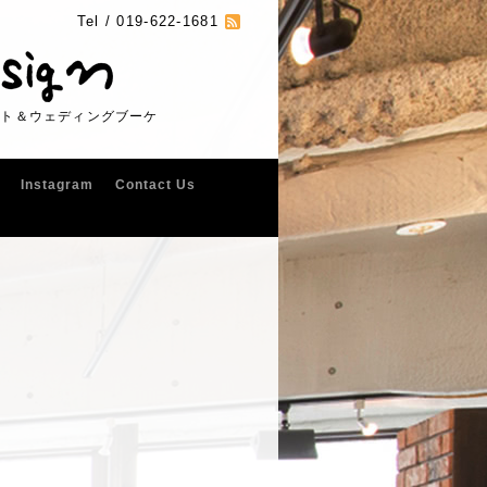
Tel /
019-622-1681
フト＆ウェディングブーケ
Instagram
Contact Us