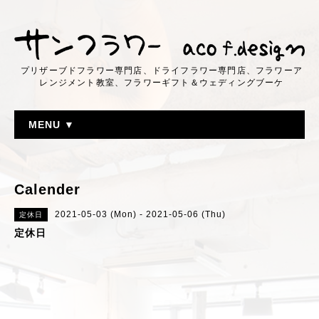
プリザーブドフラワー専門店、ドライフラワー専門店、フラワーア
レンジメント教室、フラワーギフト＆ウェディングブーケ
MENU ▼
Calender
2021-05-03 (Mon) - 2021-05-06 (Thu)
定休日
定休日