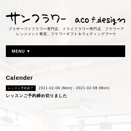
プリザーブドフラワー専門店、ドライフラワー専門店、フラワーア
レンジメント教室、フラワーギフト＆ウェディングブーケ
MENU ▼
Calender
2021-02-08 (Mon) - 2021-02-08 (Mon)
レッスン予約終了
レッスンご予約締め切りました