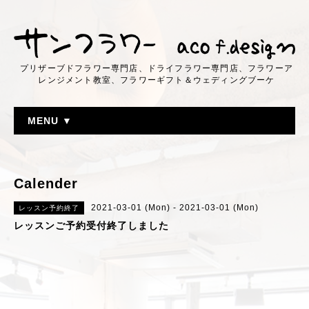
プリザーブドフラワー専門店、ドライフラワー専門店、フラワーア
レンジメント教室、フラワーギフト＆ウェディングブーケ
MENU ▼
Calender
2021-03-01 (Mon) - 2021-03-01 (Mon)
レッスン予約終了
レッスンご予約受付終了しました