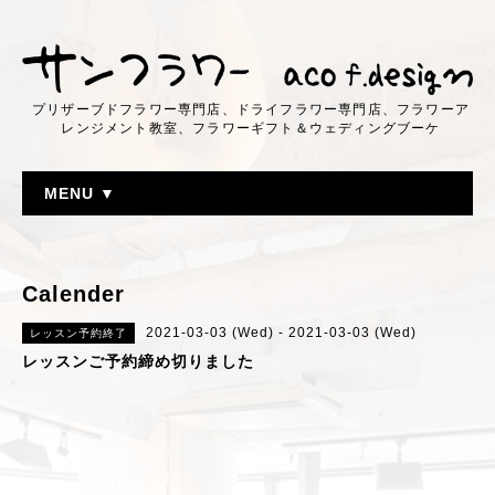
プリザーブドフラワー専門店、ドライフラワー専門店、フラワーア
レンジメント教室、フラワーギフト＆ウェディングブーケ
MENU ▼
Calender
2021-03-03 (Wed) - 2021-03-03 (Wed)
レッスン予約終了
レッスンご予約締め切りました