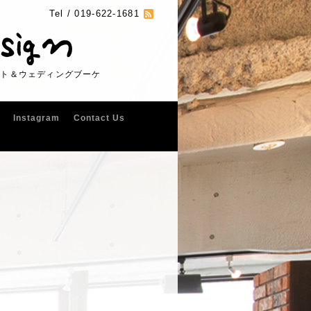
Tel /
019-622-1681
フト＆ウェディングブーケ
Instagram
Contact Us