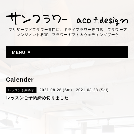
プリザーブドフラワー専門店、ドライフラワー専門店、フラワーア
レンジメント教室、フラワーギフト＆ウェディングブーケ
MENU ▼
Calender
2021-08-28 (Sat) - 2021-08-28 (Sat)
レッスン予約終了
レッスンご予約締め切りました