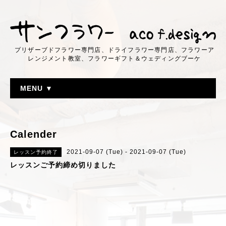
プリザーブドフラワー専門店、ドライフラワー専門店、フラワーア
レンジメント教室、フラワーギフト＆ウェディングブーケ
MENU ▼
Calender
2021-09-07 (Tue) - 2021-09-07 (Tue)
レッスン予約終了
レッスンご予約締め切りました