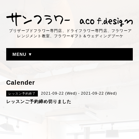
プリザーブドフラワー専門店、ドライフラワー専門店、フラワーア
レンジメント教室、フラワーギフト＆ウェディングブーケ
MENU ▼
Calender
2021-09-22 (Wed) - 2021-09-22 (Wed)
レッスン予約終了
レッスンご予約締め切りました