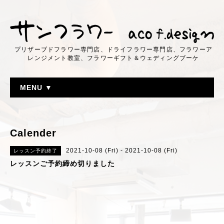
プリザーブドフラワー専門店、ドライフラワー専門店、フラワーア
レンジメント教室、フラワーギフト＆ウェディングブーケ
MENU ▼
Calender
2021-10-08 (Fri) - 2021-10-08 (Fri)
レッスン予約終了
レッスンご予約締め切りました