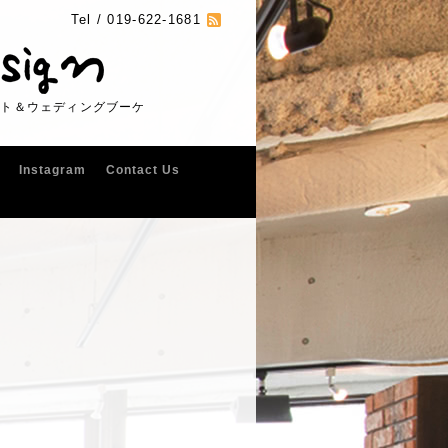
Tel /
019-622-1681
フト＆ウェディングブーケ
Instagram
Contact Us