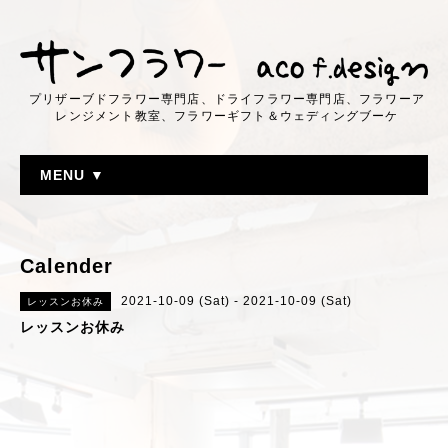
プリザーブドフラワー専門店、ドライフラワー専門店、フラワーア
レンジメント教室、フラワーギフト＆ウェディングブーケ
MENU ▼
Calender
2021-10-09 (Sat) - 2021-10-09 (Sat)
レッスンお休み
レッスンお休み