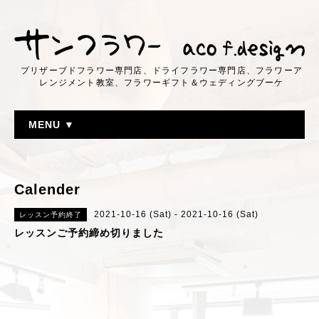
プリザーブドフラワー専門店、ドライフラワー専門店、フラワーア
レンジメント教室、フラワーギフト＆ウェディングブーケ
MENU ▼
Calender
2021-10-16 (Sat) - 2021-10-16 (Sat)
レッスン予約終了
レッスンご予約締め切りました