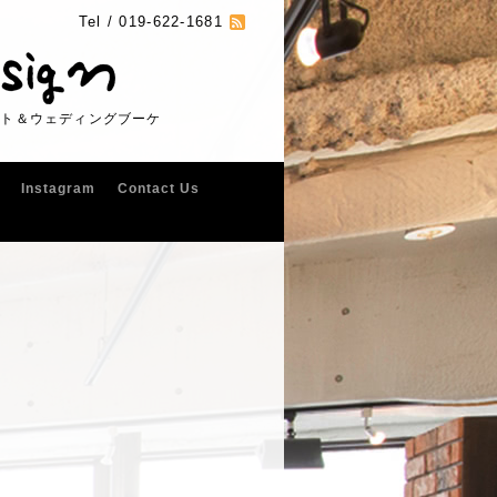
Tel /
019-622-1681
フト＆ウェディングブーケ
Instagram
Contact Us