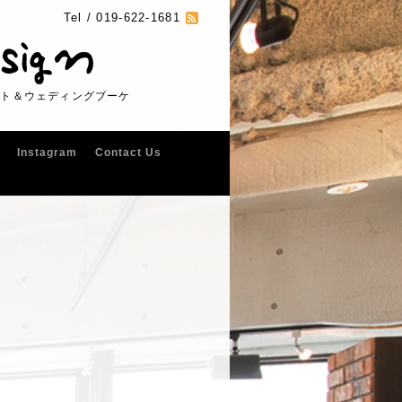
Tel /
019-622-1681
フト＆ウェディングブーケ
Instagram
Contact Us