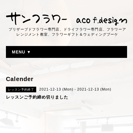
プリザーブドフラワー専門店、ドライフラワー専門店、フラワーア
レンジメント教室、フラワーギフト＆ウェディングブーケ
MENU ▼
Calender
2021-12-13 (Mon) - 2021-12-13 (Mon)
レッスン予約終了
レッスンご予約締め切りました