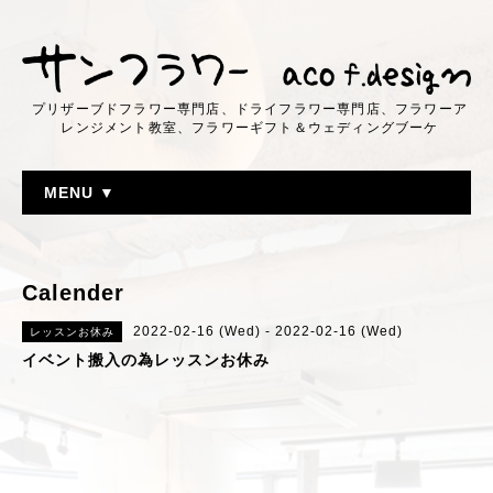
プリザーブドフラワー専門店、ドライフラワー専門店、フラワーア
レンジメント教室、フラワーギフト＆ウェディングブーケ
MENU ▼
Calender
2022-02-16 (Wed) - 2022-02-16 (Wed)
レッスンお休み
イベント搬入の為レッスンお休み