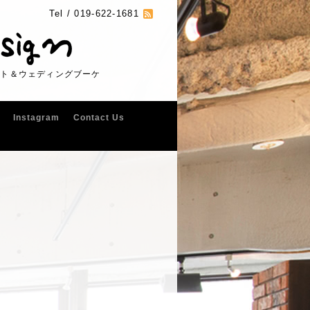
Tel /
019-622-1681
フト＆ウェディングブーケ
Instagram
Contact Us