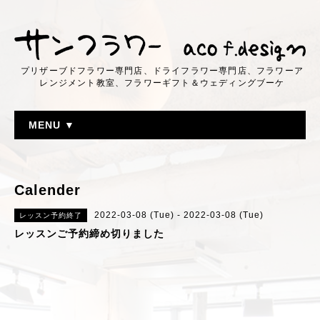
プリザーブドフラワー専門店、ドライフラワー専門店、フラワーア
レンジメント教室、フラワーギフト＆ウェディングブーケ
MENU ▼
Calender
2022-03-08 (Tue) - 2022-03-08 (Tue)
レッスン予約終了
レッスンご予約締め切りました