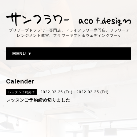
プリザーブドフラワー専門店、ドライフラワー専門店、フラワーア
レンジメント教室、フラワーギフト＆ウェディングブーケ
MENU ▼
Calender
2022-03-25 (Fri) - 2022-03-25 (Fri)
レッスン予約終了
レッスンご予約締め切りました