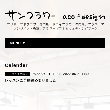
プリザーブドフラワー専門店、ドライフラワー専門店、フラワーア
レンジメント教室、フラワーギフト＆ウェディングブーケ
MENU ▼
Calender
2022-06-21 (Tue) - 2022-06-21 (Tue)
レッスン予約終了
レッスンご予約締め切りました