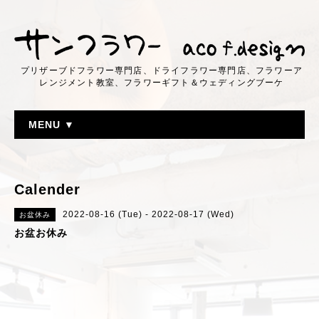
プリザーブドフラワー専門店、ドライフラワー専門店、フラワーア
レンジメント教室、フラワーギフト＆ウェディングブーケ
MENU ▼
Calender
2022-08-16 (Tue) - 2022-08-17 (Wed)
お盆休み
お盆お休み