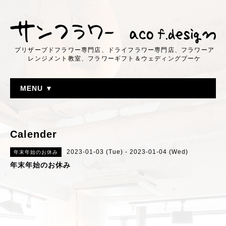
プリザーブドフラワー専門店、ドライフラワー専門店、フラワーア
レンジメント教室、フラワーギフト＆ウェディングブーケ
MENU ▼
Calender
2023-01-03 (Tue) - 2023-01-04 (Wed)
年末年始のお休み
年末年始のお休み