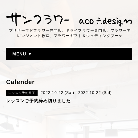
プリザーブドフラワー専門店、ドライフラワー専門店、フラワーア
レンジメント教室、フラワーギフト＆ウェディングブーケ
MENU ▼
Calender
2022-10-22 (Sat) - 2022-10-22 (Sat)
レッスン予約終了
レッスンご予約締め切りました