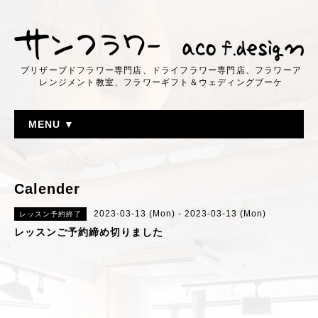
プリザーブドフラワー専門店、ドライフラワー専門店、フラワーア
レンジメント教室、フラワーギフト＆ウェディングブーケ
MENU ▼
Calender
2023-03-13 (Mon) - 2023-03-13 (Mon)
レッスン予約終了
レッスンご予約締め切りました