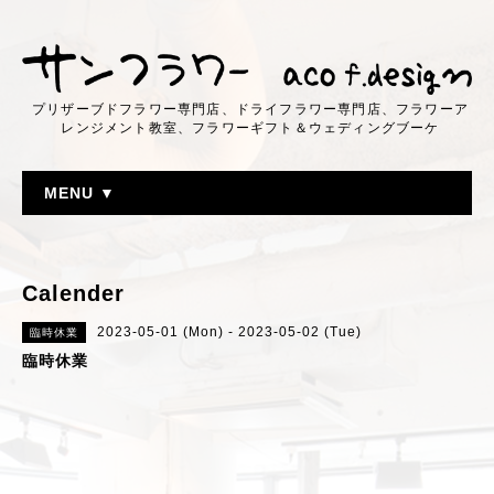
プリザーブドフラワー専門店、ドライフラワー専門店、フラワーア
レンジメント教室、フラワーギフト＆ウェディングブーケ
MENU ▼
Calender
2023-05-01 (Mon) - 2023-05-02 (Tue)
臨時休業
臨時休業