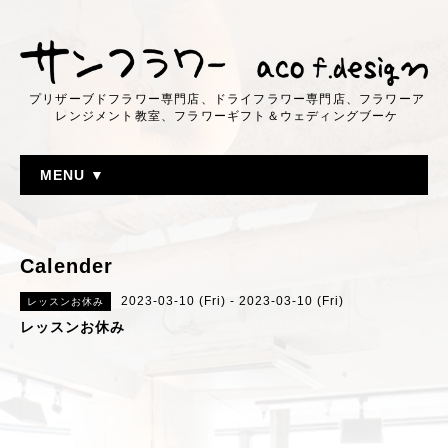
プリザーブドフラワー専門店、ドライフラワー専門店、フラワーア
レンジメント教室、フラワーギフト＆ウェディングブーケ
MENU ▼
Calender
2023-03-10 (Fri) - 2023-03-10 (Fri)
レッスンお休み
レッスンお休み