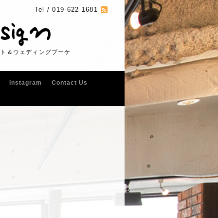
Tel /
019-622-1681
フト＆ウェディングブーケ
Instagram
Contact Us