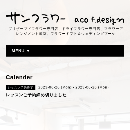
プリザーブドフラワー専門店、ドライフラワー専門店、フラワーア
レンジメント教室、フラワーギフト＆ウェディングブーケ
MENU ▼
Calender
2023-06-26 (Mon) - 2023-06-26 (Mon)
レッスン予約終了
レッスンご予約締め切りました