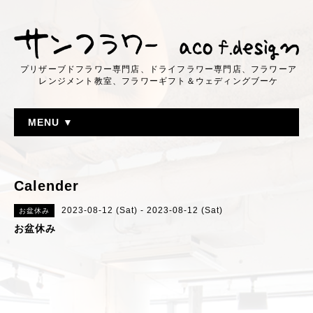
プリザーブドフラワー専門店、ドライフラワー専門店、フラワーア
レンジメント教室、フラワーギフト＆ウェディングブーケ
MENU ▼
Calender
2023-08-12 (Sat) - 2023-08-12 (Sat)
お盆休み
お盆休み