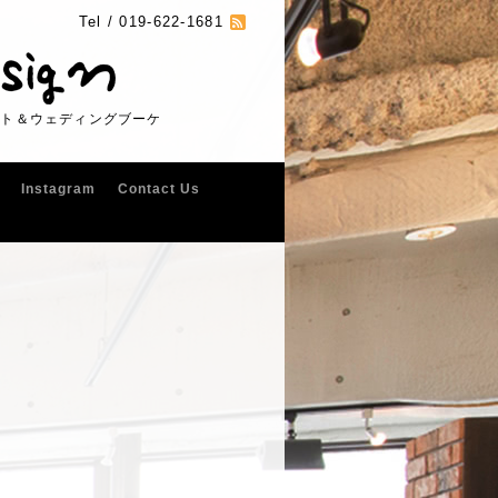
Tel /
019-622-1681
フト＆ウェディングブーケ
Instagram
Contact Us