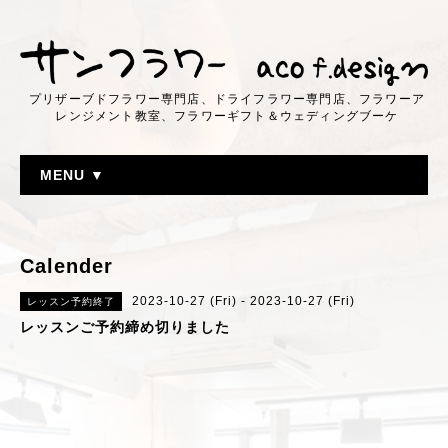
プリザーブドフラワー専門店、ドライフラワー専門店、フラワーア
レンジメント教室、フラワーギフト＆ウェディングブーケ
MENU ▼
Calender
2023-10-27 (Fri) - 2023-10-27 (Fri)
レッスン予約終了
レッスンご予約締め切りました