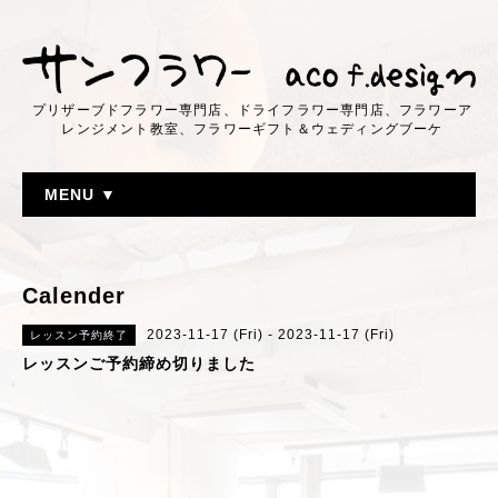
プリザーブドフラワー専門店、ドライフラワー専門店、フラワーア
レンジメント教室、フラワーギフト＆ウェディングブーケ
MENU ▼
Calender
2023-11-17 (Fri) - 2023-11-17 (Fri)
レッスン予約終了
レッスンご予約締め切りました