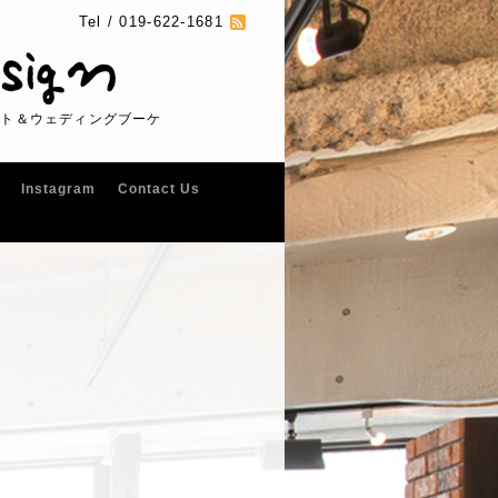
Tel /
019-622-1681
フト＆ウェディングブーケ
Instagram
Contact Us