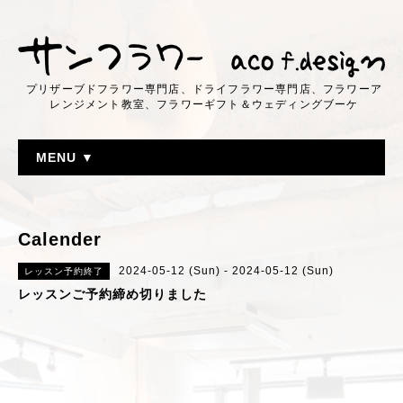
プリザーブドフラワー専門店、ドライフラワー専門店、フラワーア
レンジメント教室、フラワーギフト＆ウェディングブーケ
MENU ▼
Calender
2024-05-12 (Sun) - 2024-05-12 (Sun)
レッスン予約終了
レッスンご予約締め切りました