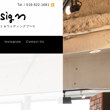
Tel /
019-622-1681
フト＆ウェディングブーケ
Instagram
Contact Us